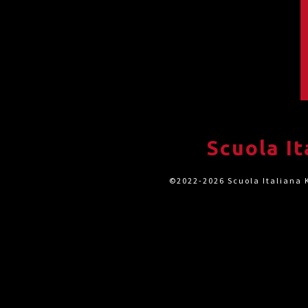
Scuola I
©2022-2026 Scuola Italiana K