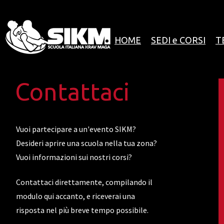
HOME
SEDI e CORSI
T
Contattaci
Vuoi partecipare a un'evento SIKM?
Desideri aprire una scuola nella tua zona?
Vuoi informazioni sui nostri corsi?
Contattaci direttamente, compilando il
modulo qui accanto, e riceverai una
risposta nel più breve tempo possibile.