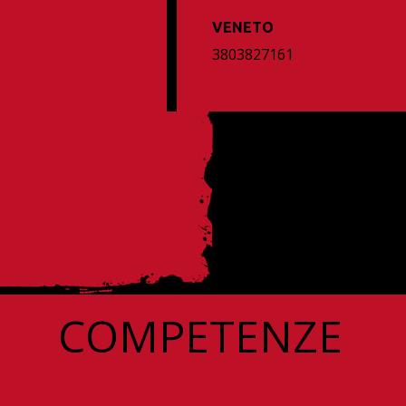
VENETO
3803827161
COMPETENZE