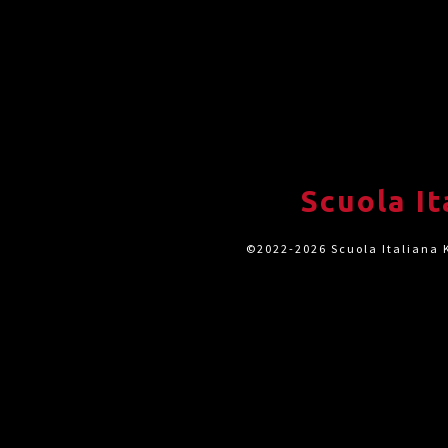
Scuola I
©2022-2026 Scuola Italiana K